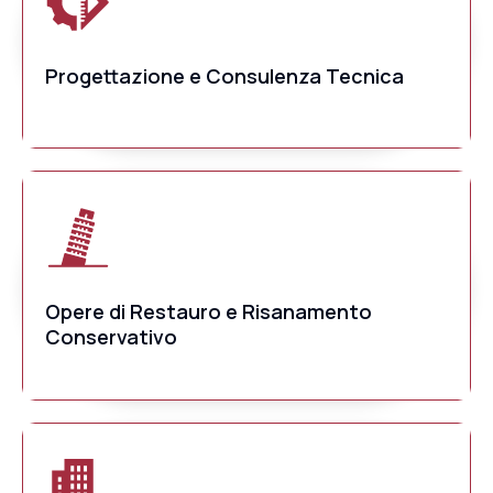
Progettazione e Consulenza Tecnica
Opere di Restauro e Risanamento
Conservativo