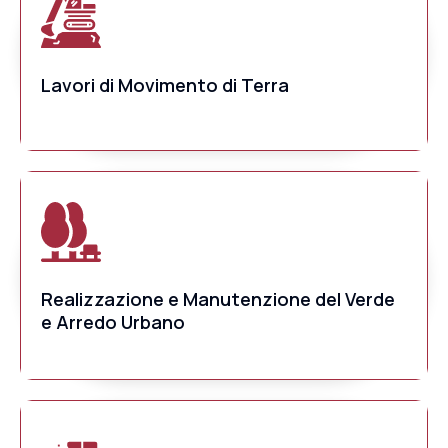
Lavori di Movimento di Terra
Realizzazione e Manutenzione del Verde
e Arredo Urbano