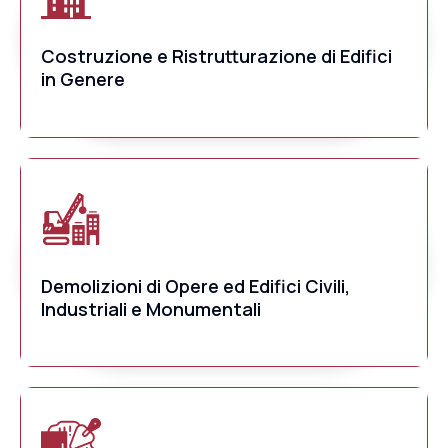
Costruzione e Ristrutturazione di Edifici
in Genere
Demolizioni di Opere ed Edifici Civili,
Industriali e Monumentali