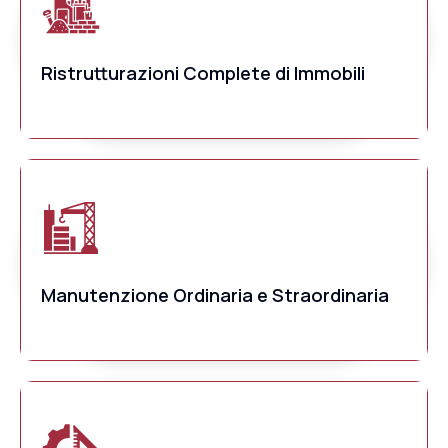
Ristrutturazioni Complete di Immobili
Manutenzione Ordinaria e Straordinaria