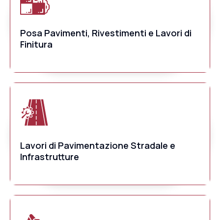
Posa Pavimenti, Rivestimenti e Lavori di
Finitura
Lavori di Pavimentazione Stradale e
Infrastrutture