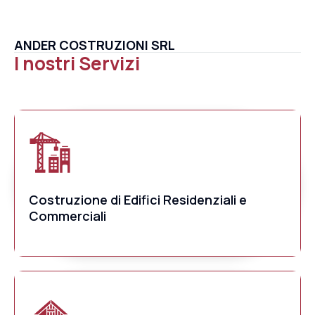
ANDER COSTRUZIONI SRL
I nostri Servizi
Costruzione di Edifici Residenziali e
Commerciali