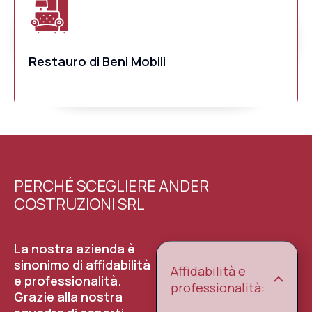
Restauro di Beni Mobili
PERCHÉ SCEGLIERE ANDER
COSTRUZIONI SRL
La nostra azienda è
sinonimo di affidabilità
Affidabilità e
e professionalità.
professionalità:
Grazie alla nostra