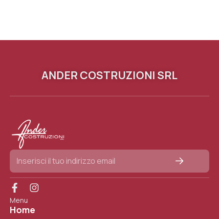
ANDER COSTRUZIONI SRL
Menu
Home