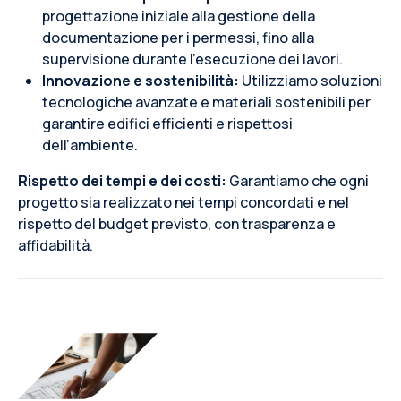
progettazione iniziale alla gestione della
documentazione per i permessi, fino alla
supervisione durante l’esecuzione dei lavori.
Innovazione e sostenibilità:
Utilizziamo soluzioni
tecnologiche avanzate e materiali sostenibili per
garantire edifici efficienti e rispettosi
dell’ambiente.
Rispetto dei tempi e dei costi:
Garantiamo che ogni
progetto sia realizzato nei tempi concordati e nel
rispetto del budget previsto, con trasparenza e
affidabilità.