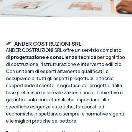
ANDER COSTRUZIONI SRL
ANDER COSTRUZIONI SRL offre un servizio completo
di
progettazione e consulenza tecnica
per ogni tipo
di costruzione, ristrutturazione e intervento edilizio.
Con un team di esperti altamente qualificati, ci
occupiamo di tutti gli aspetti progettuali e tecnici,
supportando il cliente in ogni fase del progetto, dalla
fase preliminare alla realizzazione finale. L’obiettivo è
garantire soluzioni ottimali che rispondano alle
specifiche esigenze estetiche, funzionali ed
economiche, rispettando sempre le normative vigenti
e le migliori pratiche del settore.