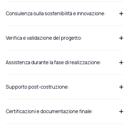
Consulenza sulla sostenibilità e innovazione:
Verifica e validazione del progetto:
Assistenza durante la fase di realizzazione:
Supporto post-costruzione:
Certificazioni e documentazione finale: