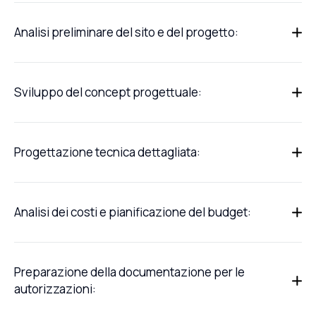
Analisi preliminare del sito e del progetto:
Sviluppo del concept progettuale:
Progettazione tecnica dettagliata:
Analisi dei costi e pianificazione del budget:
Preparazione della documentazione per le
autorizzazioni: