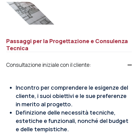
Passaggi per la Progettazione e Consulenza
Tecnica
Consultazione iniziale con il cliente:
Incontro per comprendere le esigenze del
cliente, i suoi obiettivi e le sue preferenze
in merito al progetto.
Definizione delle necessità tecniche,
estetiche e funzionali, nonché del budget
e delle tempistiche.