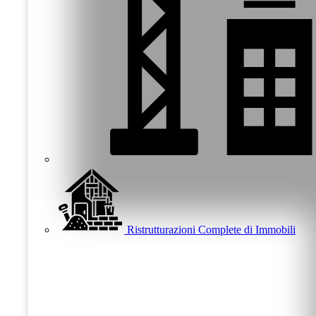
Ristrutturazioni Complete di Immobili