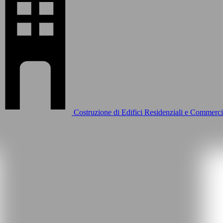
Costruzione di Edifici Residenziali e Commerci