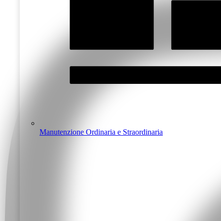
Manutenzione Ordinaria e Straordinaria