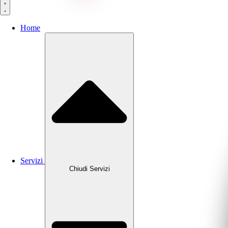
Home
Servizi
Chiudi Servizi