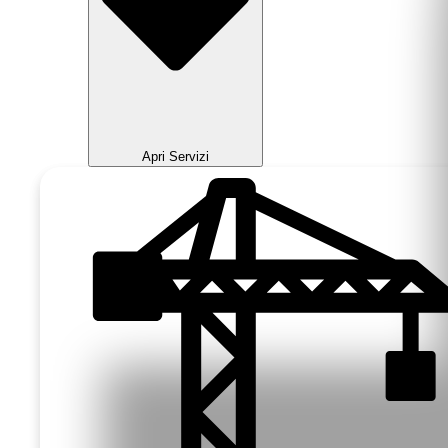
Apri Servizi